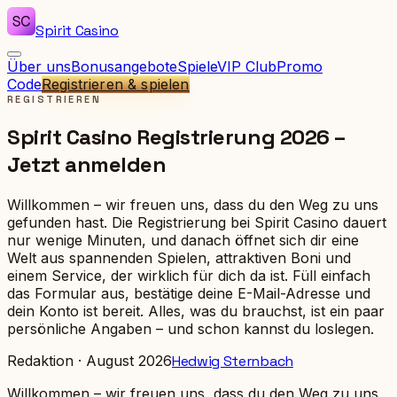
Spirit Casino
Über uns
Bonusangebote
Spiele
VIP Club
Promo
Code
Registrieren & spielen
REGISTRIEREN
Spirit Casino Registrierung 2026 –
Jetzt anmelden
Willkommen – wir freuen uns, dass du den Weg zu uns
gefunden hast. Die Registrierung bei Spirit Casino dauert
nur wenige Minuten, und danach öffnet sich dir eine
Welt aus spannenden Spielen, attraktiven Boni und
einem Service, der wirklich für dich da ist. Füll einfach
das Formular aus, bestätige deine E-Mail-Adresse und
dein Konto ist bereit. Alles, was du brauchst, ist ein paar
persönliche Angaben – und schon kannst du loslegen.
Redaktion
·
August 2026
Hedwig Sternbach
Willkommen – wir freuen uns, dass du den Weg zu uns