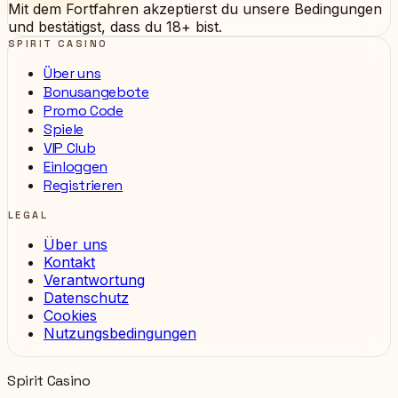
Mit dem Fortfahren akzeptierst du unsere Bedingungen
und bestätigst, dass du 18+ bist.
SPIRIT CASINO
Über uns
Bonusangebote
Promo Code
Spiele
VIP Club
Einloggen
Registrieren
LEGAL
Über uns
Kontakt
Verantwortung
Datenschutz
Cookies
Nutzungsbedingungen
Spirit Casino