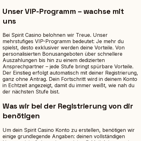
Unser VIP-Programm – wachse mit
uns
Bei Spirit Casino belohnen wir Treue. Unser
mehrstufiges VIP-Programm bedeutet: Je mehr du
spielst, desto exklusiver werden deine Vorteile. Von
personalisierten Bonusangeboten über schnellere
Auszahlungen bis hin zu einem dedizierten
Ansprechpartner – jede Stufe bringt spürbare Vorteile.
Der Einstieg erfolgt automatisch mit deiner Registrierung,
ganz ohne Antrag. Dein Fortschritt wird in deinem Konto
in Echtzeit angezeigt, damit du immer weißt, wie nah du
der nächsten Stufe bist.
Was wir bei der Registrierung von dir
benötigen
Um dein Spirit Casino Konto zu erstellen, benötigen wir
einige grundlegende Angaben: deinen vollständigen