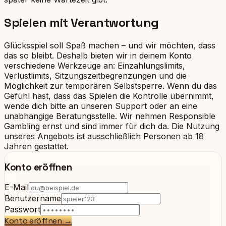
Spielen mit Verantwortung
Glücksspiel soll Spaß machen – und wir möchten, dass
das so bleibt. Deshalb bieten wir in deinem Konto
verschiedene Werkzeuge an: Einzahlungslimits,
Verlustlimits, Sitzungszeitbegrenzungen und die
Möglichkeit zur temporären Selbstsperre. Wenn du das
Gefühl hast, dass das Spielen die Kontrolle übernimmt,
wende dich bitte an unseren Support oder an eine
unabhängige Beratungsstelle. Wir nehmen Responsible
Gambling ernst und sind immer für dich da. Die Nutzung
unseres Angebots ist ausschließlich Personen ab 18
Jahren gestattet.
Konto eröffnen
E-Mail
Benutzername
Passwort
Konto eröffnen
→