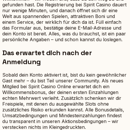
gefunden hast. Die Registrierung bei Spirit Casino dauert
nur wenige Minuten, und danach öffnet sich dir eine
Welt aus spannenden Spielen, attraktiven Boni und
einem Service, der wirklich für dich da ist. Füll einfach
das Formular aus, bestätige deine E-Mail-Adresse und
dein Konto ist bereit. Alles, was du brauchst, ist ein paar
persönliche Angaben – und schon kannst du loslegen.
Das erwartet dich nach der
Anmeldung
Sobald dein Konto aktiviert ist, bist du kein gewöhnlicher
Gast mehr – du bist Teil unserer Community. Als neues
Mitglied bei Spirit Casino Online erwartet dich ein
Willkommensbonus, der deinen ersten Einzahlungen
echten Mehrwert verleiht. Zusätzlich schenken wir dir
Freispiele, mit denen du ausgewählte Slots ohne
zusätzliches Risiko erkunden kannst. Alle Bonusdetails,
Umsatzbedingungen und Mindesteinzahlungen findest
du transparent in unseren Aktionsbedingungen – wir
verstecken nichts im Kleingedruckten.